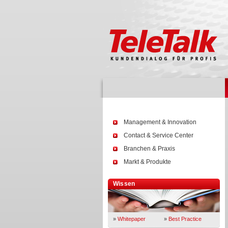
Management & Innovation
Contact & Service Center
Branchen & Praxis
Markt & Produkte
Wissen
»
Whitepaper
»
Best Practice