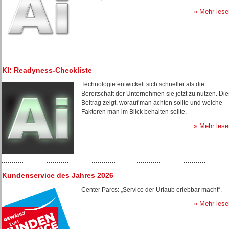
» Mehr lese
KI: Readyness-Checkliste
Technologie entwickelt sich schneller als die
Bereitschaft der Unternehmen sie jetzt zu nutzen. Die
Beitrag zeigt, worauf man achten sollte und welche
Faktoren man im Blick behalten sollte.
» Mehr lese
Kundenservice des Jahres 2026
Center Parcs: „Service der Urlaub erlebbar macht“.
» Mehr lese