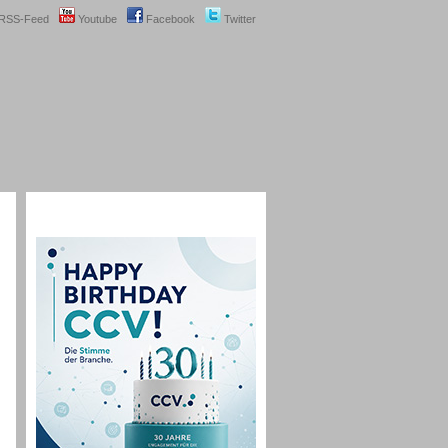
RSS-Feed
Youtube
Facebook
Twitter