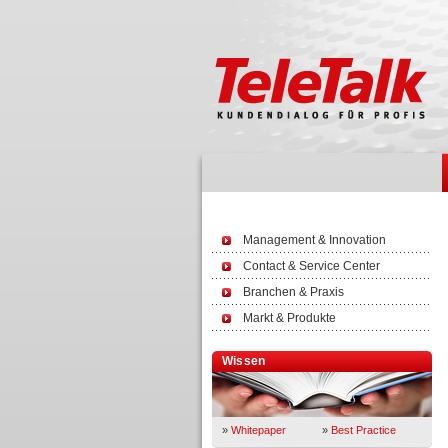
Management & Innovation
Contact & Service Center
Branchen & Praxis
Markt & Produkte
Wissen
»
Whitepaper
»
Best Practice