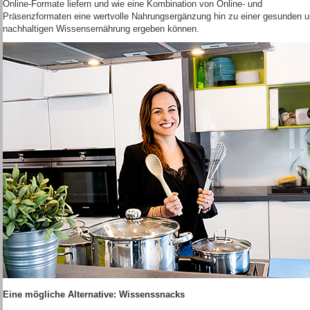
Online-Formate liefern und wie eine Kombination von Online- und
Präsenzformaten eine wertvolle Nahrungsergänzung hin zu einer gesunden 
nachhaltigen Wissensernährung ergeben können.
Eine mögliche Alternative: Wissenssnacks