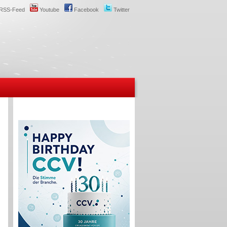
RSS-Feed
Youtube
Facebook
Twitter