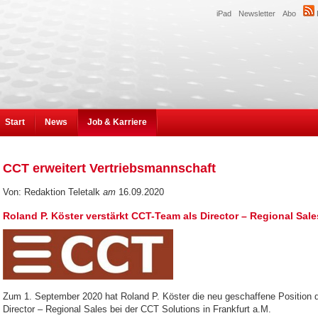
iPad
Newsletter
Abo
Start
News
Job & Karriere
CCT erweitert Vertriebsmannschaft
Von: Redaktion Teletalk
am
16.09.2020
Roland P. Köster verstärkt CCT-Team als Director – Regional Sale
Zum 1. September 2020 hat Roland P. Köster die neu geschaffene Position 
Director – Regional Sales bei der CCT Solutions in Frankfurt a.M.