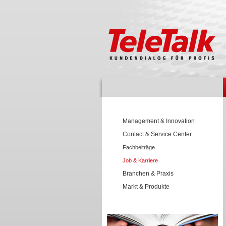
Management & Innovation
Contact & Service Center
Fachbeiträge
Job & Karriere
Branchen & Praxis
Markt & Produkte
Wissen