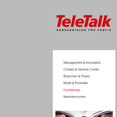
Management & Innovation
Contact & Service Center
Branchen & Praxis
Markt & Produkte
Fachbeiträge
Marktübersichten
Wissen