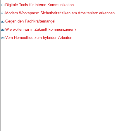
Digitale Tools für interne Kommunikation
Modern Workspace: Sicherheitsrisiken am Arbeitsplatz erkennen
Gegen den Fachkräftemangel
Wie wollen wir in Zukunft kommunizieren?
Vom Homeoffice zum hybriden Arbeiten