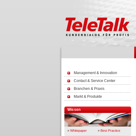
Management & Innovation
Contact & Service Center
Branchen & Praxis
Markt & Produkte
Wissen
»
Whitepaper
»
Best Practice