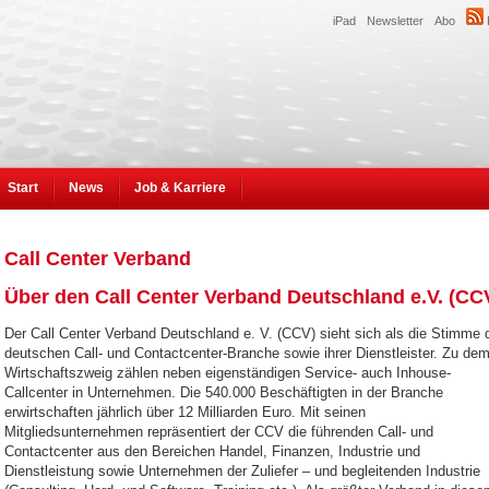
iPad
Newsletter
Abo
Start
News
Job & Karriere
Call Center Verband
Über den Call Center Verband Deutschland e.V. (CC
Der Call Center Verband Deutschland e. V. (CCV) sieht sich als die Stimme 
deutschen Call- und Contactcenter-Branche sowie ihrer Dienstleister. Zu de
Wirtschaftszweig zählen neben eigenständigen Service- auch Inhouse-
Callcenter in Unternehmen. Die 540.000 Beschäftigten in der Branche
erwirtschaften jährlich über 12 Milliarden Euro. Mit seinen
Mitgliedsunternehmen repräsentiert der CCV die führenden Call- und
Contactcenter aus den Bereichen Handel, Finanzen, Industrie und
Dienstleistung sowie Unternehmen der Zuliefer – und begleitenden Industrie