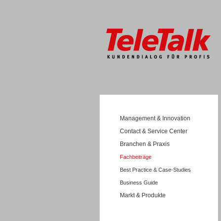
Management & Innovation
Contact & Service Center
Branchen & Praxis
Fachbeiträge
Best Practice & Case-Studies
Business Guide
Markt & Produkte
Wissen