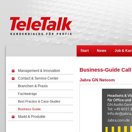
Start
News
Job & Kar
Business-Guide Call
Management & Innovation
Contact & Service Center
Jabra GN Netcom
Branchen & Praxis
Fachbeiträge
Best Practice & Case-Studies
Business Guide
Markt & Produkte
Wissen