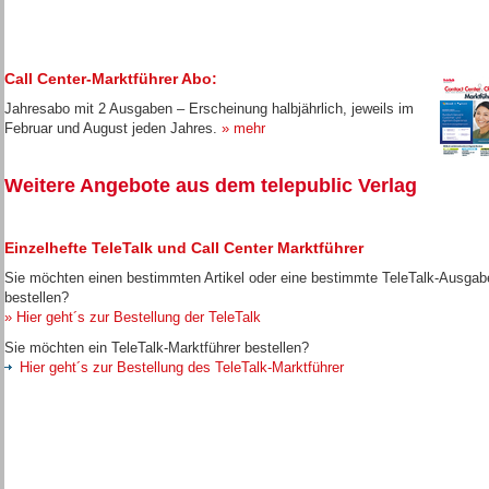
Call Center-Marktführer Abo:
Jahresabo mit 2 Ausgaben – Erscheinung halbjährlich, jeweils im
Februar und August jeden Jahres.
» mehr
Weitere Angebote aus dem telepublic Verlag
Einzelhefte TeleTalk und Call Center Marktführer
Sie möchten einen bestimmten Artikel oder eine bestimmte TeleTalk-Ausgab
bestellen?
» Hier geht´s zur Bestellung der TeleTalk
Sie möchten ein TeleTalk-Marktführer bestellen?
Hier geht´s zur Bestellung des TeleTalk-Marktführer