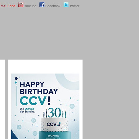
RSS-Feed
Youtube
Facebook
Twitter