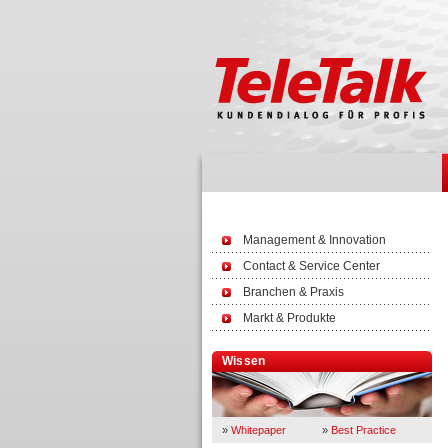
Management & Innovation
Contact & Service Center
Branchen & Praxis
Markt & Produkte
Wissen
»
Whitepaper
»
Best Practice