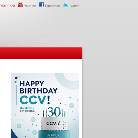
RSS-Feed
Youtube
Facebook
Twitter