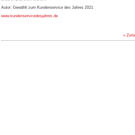
Autor: Gewählt zum Kundenservice des Jahres 2021
www.kundenservicedesjahres.de
« Zurü