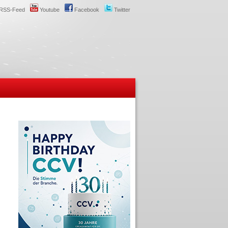
RSS-Feed
Youtube
Facebook
Twitter