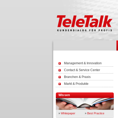
Management & Innovation
Contact & Service Center
Branchen & Praxis
Markt & Produkte
Wissen
»
Whitepaper
»
Best Practice