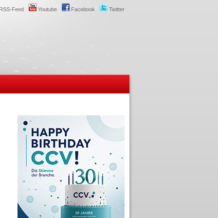
RSS-Feed
Youtube
Facebook
Twitter