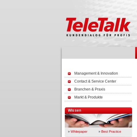
Management & Innovation
Contact & Service Center
Branchen & Praxis
Markt & Produkte
Wissen
»
Whitepaper
»
Best Practice