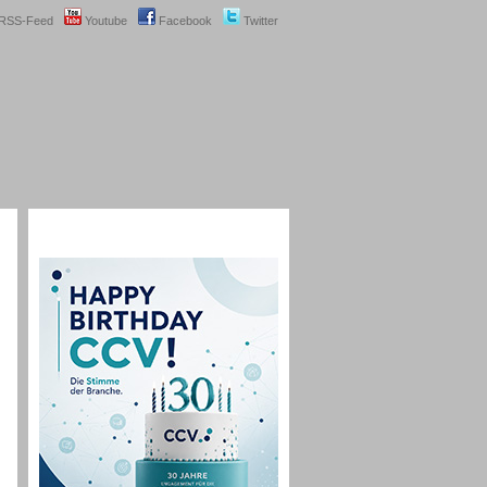
RSS-Feed
Youtube
Facebook
Twitter