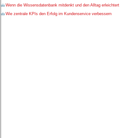
Wenn die Wissensdatenbank mitdenkt und den Alltag erleichtert
Wie zentrale KPIs den Erfolg im Kundenservice verbessern