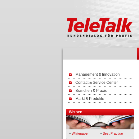
Management & Innovation
Contact & Service Center
Branchen & Praxis
Markt & Produkte
Wissen
»
Whitepaper
»
Best Practice