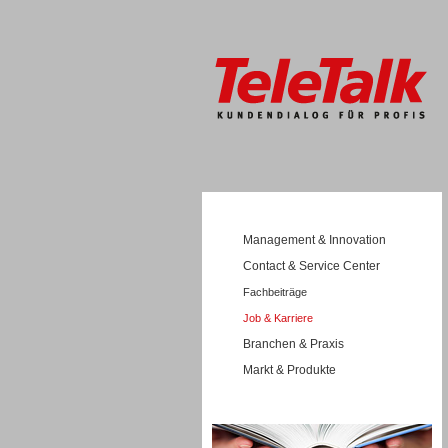
Management & Innovation
Contact & Service Center
Fachbeiträge
Job & Karriere
Branchen & Praxis
Markt & Produkte
Wissen