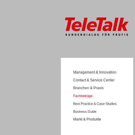
Management & Innovation
Contact & Service Center
Branchen & Praxis
Fachbeiträge
Best Practice & Case-Studies
Business Guide
Markt & Produkte
Wissen