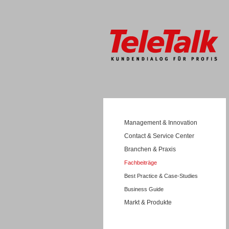
Management & Innovation
Contact & Service Center
Branchen & Praxis
Fachbeiträge
Best Practice & Case-Studies
Business Guide
Markt & Produkte
Wissen