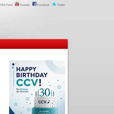
RSS-Feed
Youtube
Facebook
Twitter