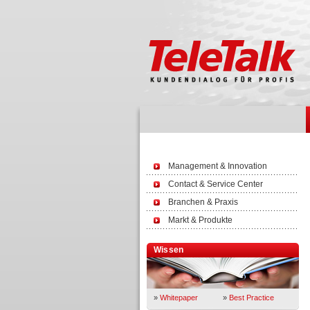
Management & Innovation
Contact & Service Center
Branchen & Praxis
Markt & Produkte
Wissen
»
Whitepaper
»
Best Practice