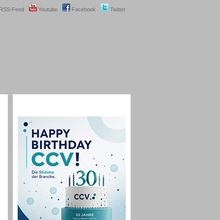
RSS-Feed
Youtube
Facebook
Twitter