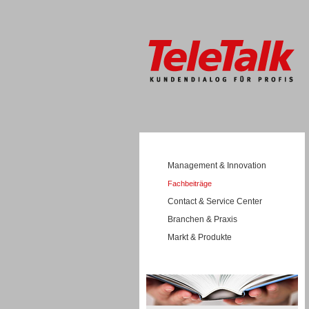
Management & Innovation
Fachbeiträge
Contact & Service Center
Branchen & Praxis
Markt & Produkte
Wissen