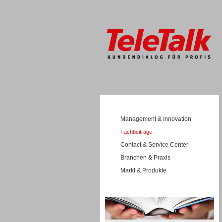
Management & Innovation
Fachbeiträge
Contact & Service Center
Branchen & Praxis
Markt & Produkte
Wissen