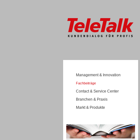
Management & Innovation
Fachbeiträge
Contact & Service Center
Branchen & Praxis
Markt & Produkte
Wissen