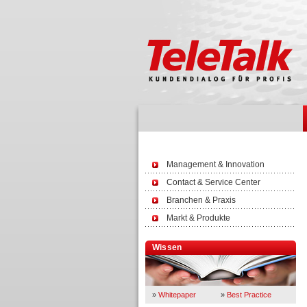
Management & Innovation
Contact & Service Center
Branchen & Praxis
Markt & Produkte
Wissen
»
Whitepaper
»
Best Practice