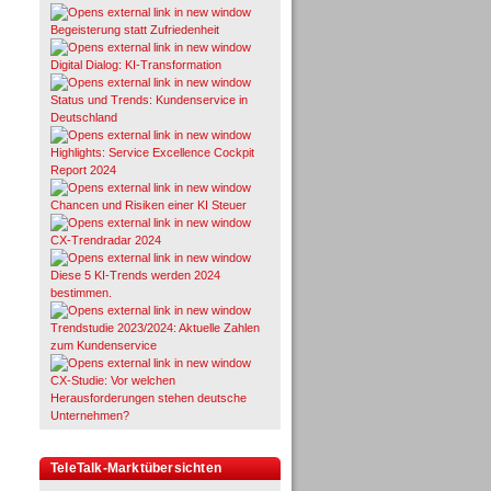
Begeisterung statt Zufriedenheit
Digital Dialog: KI-Transformation
Status und Trends: Kundenservice in
Deutschland
Highlights: Service Excellence Cockpit
Report 2024
Chancen und Risiken einer KI Steuer
CX-Trendradar 2024
Diese 5 KI-Trends werden 2024
bestimmen.
Trendstudie 2023/2024: Aktuelle Zahlen
zum Kundenservice
CX-Studie: Vor welchen
Herausforderungen stehen deutsche
Unternehmen?
TeleTalk-Marktübersichten