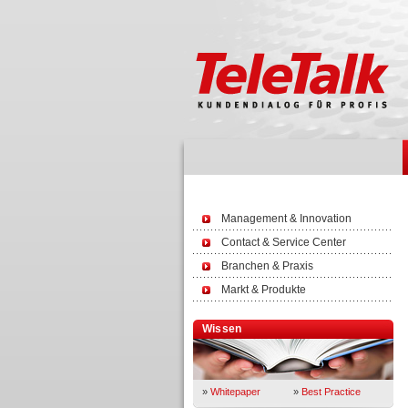
Management & Innovation
Contact & Service Center
Branchen & Praxis
Markt & Produkte
Wissen
»
Whitepaper
»
Best Practice