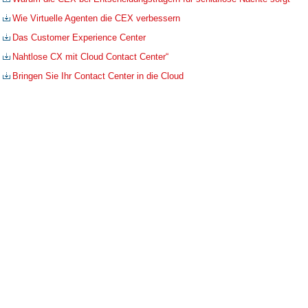
Wie Virtuelle Agenten die CEX verbessern
Das Customer Experience Center
Nahtlose CX mit Cloud Contact Center“
Bringen Sie Ihr Contact Center in die Cloud