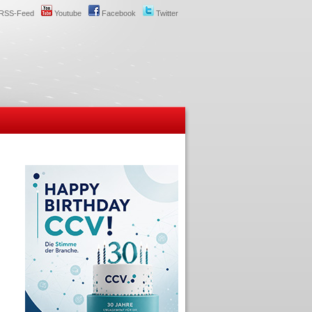
RSS-Feed
Youtube
Facebook
Twitter