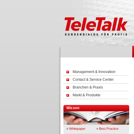
Management & Innovation
Contact & Service Center
Branchen & Praxis
Markt & Produkte
Wissen
»
Whitepaper
»
Best Practice