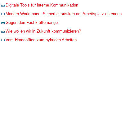
Digitale Tools für interne Kommunikation
Modern Workspace: Sicherheitsrisiken am Arbeitsplatz erkennen
Gegen den Fachkräftemangel
Wie wollen wir in Zukunft kommunizieren?
Vom Homeoffice zum hybriden Arbeiten