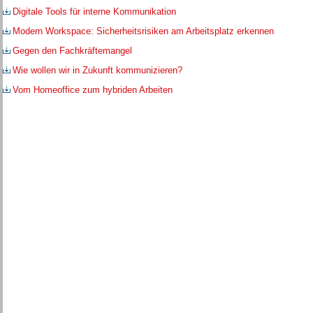
Digitale Tools für interne Kommunikation
Modern Workspace: Sicherheitsrisiken am Arbeitsplatz erkennen
Gegen den Fachkräftemangel
Wie wollen wir in Zukunft kommunizieren?
Vom Homeoffice zum hybriden Arbeiten