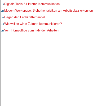
Digitale Tools für interne Kommunikation
Modern Workspace: Sicherheitsrisiken am Arbeitsplatz erkennen
Gegen den Fachkräftemangel
Wie wollen wir in Zukunft kommunizieren?
Vom Homeoffice zum hybriden Arbeiten