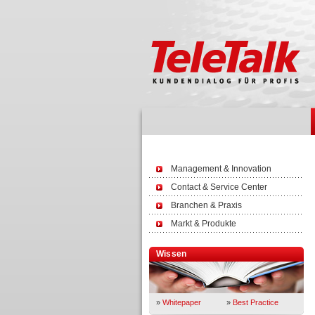
Management & Innovation
Contact & Service Center
Branchen & Praxis
Markt & Produkte
Wissen
»
Whitepaper
»
Best Practice