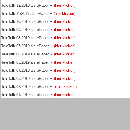
TeleTalk 12/2019 als ePaper
(hier klicken)
TeleTalk 11/2019 als ePaper
(hier klicken)
TeleTalk 10/2019 als ePaper
(hier klicken)
TeleTalk 09/2019 als ePaper
(hier klicken)
TeleTalk 08/2019 als ePaper
(hier klicken)
TeleTalk 07/2019 als ePaper
(hier klicken)
TeleTalk 06/2019 als ePaper
(hier klicken)
TeleTalk 05/2019 als ePaper
(hier klicken)
TeleTalk 04/2019 als ePaper
(hier klicken)
TeleTalk 03/2019 als ePaper
(hier klicken)
TeleTalk 02/2019 als ePaper
(hier klicken)
TeleTalk 01/2019 als ePaper
(hier klicken)