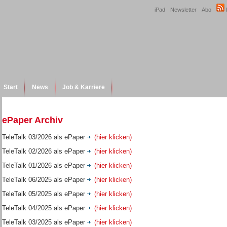
iPad
Newsletter
Abo
Start
News
Job & Karriere
ePaper Archiv
TeleTalk 03/2026 als ePaper
(hier klicken)
TeleTalk 02/2026 als ePaper
(hier klicken)
TeleTalk 01/2026 als ePaper
(hier klicken)
TeleTalk 06/2025 als ePaper
(hier klicken)
TeleTalk 05/2025 als ePaper
(hier klicken)
TeleTalk 04/2025 als ePaper
(hier klicken)
TeleTalk 03/2025 als ePaper
(hier klicken)