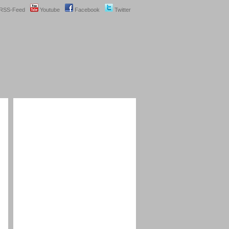
RSS-Feed
Youtube
Facebook
Twitter