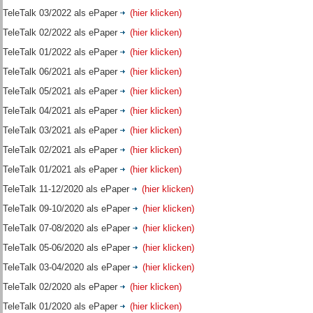
TeleTalk 03/2022 als ePaper
(hier klicken)
TeleTalk 02/2022 als ePaper
(hier klicken)
TeleTalk 01/2022 als ePaper
(hier klicken)
TeleTalk 06/2021 als ePaper
(hier klicken)
TeleTalk 05/2021 als ePaper
(hier klicken)
TeleTalk 04/2021 als ePaper
(hier klicken)
TeleTalk 03/2021 als ePaper
(hier klicken)
TeleTalk 02/2021 als ePaper
(hier klicken)
TeleTalk 01/2021 als ePaper
(hier klicken)
TeleTalk 11-12/2020 als ePaper
(hier klicken)
TeleTalk 09-10/2020 als ePaper
(hier klicken)
TeleTalk 07-08/2020 als ePaper
(hier klicken)
TeleTalk 05-06/2020 als ePaper
(hier klicken)
TeleTalk 03-04/2020 als ePaper
(hier klicken)
TeleTalk 02/2020 als ePaper
(hier klicken)
TeleTalk 01/2020 als ePaper
(hier klicken)