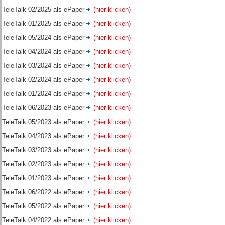
TeleTalk 02/2025 als ePaper
(hier klicken)
TeleTalk 01/2025 als ePaper
(hier klicken)
TeleTalk 05/2024 als ePaper
(hier klicken)
TeleTalk 04/2024 als ePaper
(hier klicken)
TeleTalk 03/2024 als ePaper
(hier klicken)
TeleTalk 02/2024 als ePaper
(hier klicken)
TeleTalk 01/2024 als ePaper
(hier klicken)
TeleTalk 06/2023 als ePaper
(hier klicken)
TeleTalk 05/2023 als ePaper
(hier klicken)
TeleTalk 04/2023 als ePaper
(hier klicken)
TeleTalk 03/2023 als ePaper
(hier klicken)
TeleTalk 02/2023 als ePaper
(hier klicken)
TeleTalk 01/2023 als ePaper
(hier klicken)
TeleTalk 06/2022 als ePaper
(hier klicken)
TeleTalk 05/2022 als ePaper
(hier klicken)
TeleTalk 04/2022 als ePaper
(hier klicken)