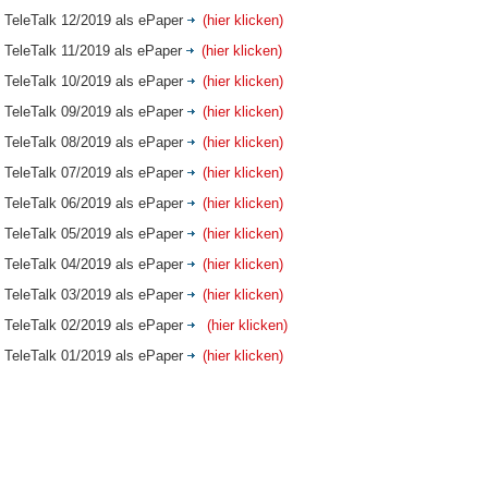
TeleTalk 12/2019 als ePaper
(hier klicken)
TeleTalk 11/2019 als ePaper
(hier klicken)
TeleTalk 10/2019 als ePaper
(hier klicken)
TeleTalk 09/2019 als ePaper
(hier klicken)
TeleTalk 08/2019 als ePaper
(hier klicken)
TeleTalk 07/2019 als ePaper
(hier klicken)
TeleTalk 06/2019 als ePaper
(hier klicken)
TeleTalk 05/2019 als ePaper
(hier klicken)
TeleTalk 04/2019 als ePaper
(hier klicken)
TeleTalk 03/2019 als ePaper
(hier klicken)
TeleTalk 02/2019 als ePaper
(hier klicken)
TeleTalk 01/2019 als ePaper
(hier klicken)