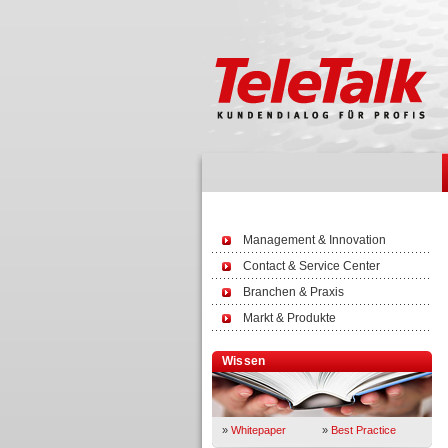
Management & Innovation
Contact & Service Center
Branchen & Praxis
Markt & Produkte
Wissen
»
Whitepaper
»
Best Practice