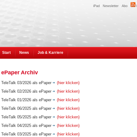
iPad
Newsletter
Abo
Start
News
Job & Karriere
ePaper Archiv
TeleTalk 03/2026 als ePaper
(hier klicken)
TeleTalk 02/2026 als ePaper
(hier klicken)
TeleTalk 01/2026 als ePaper
(hier klicken)
TeleTalk 06/2025 als ePaper
(hier klicken)
TeleTalk 05/2025 als ePaper
(hier klicken)
TeleTalk 04/2025 als ePaper
(hier klicken)
TeleTalk 03/2025 als ePaper
(hier klicken)