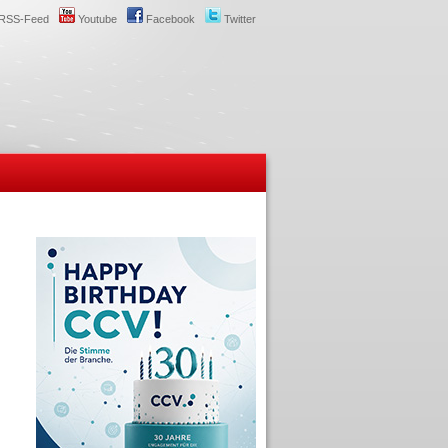
RSS-Feed
Youtube
Facebook
Twitter