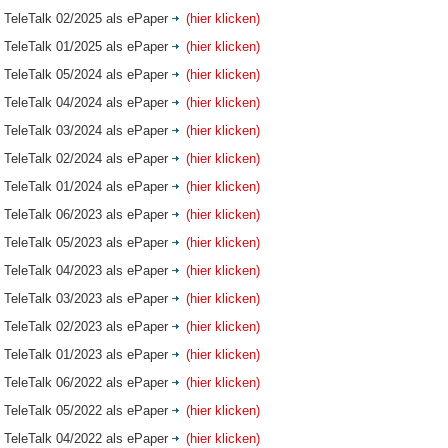
TeleTalk 02/2025 als ePaper
(hier klicken)
TeleTalk 01/2025 als ePaper
(hier klicken)
TeleTalk 05/2024 als ePaper
(hier klicken)
TeleTalk 04/2024 als ePaper
(hier klicken)
TeleTalk 03/2024 als ePaper
(hier klicken)
TeleTalk 02/2024 als ePaper
(hier klicken)
TeleTalk 01/2024 als ePaper
(hier klicken)
TeleTalk 06/2023 als ePaper
(hier klicken)
TeleTalk 05/2023 als ePaper
(hier klicken)
TeleTalk 04/2023 als ePaper
(hier klicken)
TeleTalk 03/2023 als ePaper
(hier klicken)
TeleTalk 02/2023 als ePaper
(hier klicken)
TeleTalk 01/2023 als ePaper
(hier klicken)
TeleTalk 06/2022 als ePaper
(hier klicken)
TeleTalk 05/2022 als ePaper
(hier klicken)
TeleTalk 04/2022 als ePaper
(hier klicken)