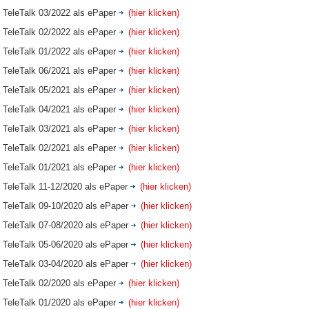
TeleTalk 03/2022 als ePaper
(hier klicken)
TeleTalk 02/2022 als ePaper
(hier klicken)
TeleTalk 01/2022 als ePaper
(hier klicken)
TeleTalk 06/2021 als ePaper
(hier klicken)
TeleTalk 05/2021 als ePaper
(hier klicken)
TeleTalk 04/2021 als ePaper
(hier klicken)
TeleTalk 03/2021 als ePaper
(hier klicken)
TeleTalk 02/2021 als ePaper
(hier klicken)
TeleTalk 01/2021 als ePaper
(hier klicken)
TeleTalk 11-12/2020 als ePaper
(hier klicken)
TeleTalk 09-10/2020 als ePaper
(hier klicken)
TeleTalk 07-08/2020 als ePaper
(hier klicken)
TeleTalk 05-06/2020 als ePaper
(hier klicken)
TeleTalk 03-04/2020 als ePaper
(hier klicken)
TeleTalk 02/2020 als ePaper
(hier klicken)
TeleTalk 01/2020 als ePaper
(hier klicken)