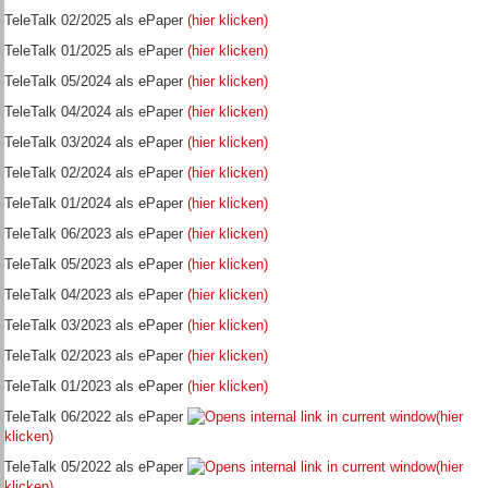
TeleTalk 02/2025 als ePaper
(hier klicken)
TeleTalk 01/2025 als ePaper
(hier klicken)
TeleTalk 05/2024 als ePaper
(hier klicken)
TeleTalk 04/2024 als ePaper
(hier klicken)
TeleTalk 03/2024 als ePaper
(hier klicken)
TeleTalk 02/2024 als ePaper
(hier klicken)
TeleTalk 01/2024 als ePaper
(hier klicken)
TeleTalk 06/2023 als ePaper
(hier klicken)
TeleTalk 05/2023 als ePaper
(hier klicken)
TeleTalk 04/2023 als ePaper
(hier klicken)
TeleTalk 03/2023 als ePaper
(hier klicken)
TeleTalk 02/2023 als ePaper
(hier klicken)
TeleTalk 01/2023 als ePaper
(hier klicken)
TeleTalk 06/2022 als ePaper
(hier
klicken)
TeleTalk 05/2022 als ePaper
(hier
klicken)