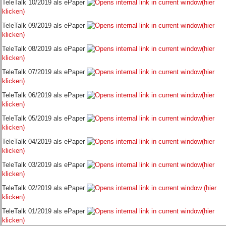
TeleTalk 10/2019 als ePaper
(hier
klicken)
TeleTalk 09/2019 als ePaper
(hier
klicken)
TeleTalk 08/2019 als ePaper
(hier
klicken)
TeleTalk 07/2019 als ePaper
(hier
klicken)
TeleTalk 06/2019 als ePaper
(hier
klicken)
TeleTalk 05/2019 als ePaper
(hier
klicken)
TeleTalk 04/2019 als ePaper
(hier
klicken)
TeleTalk 03/2019 als ePaper
(hier
klicken)
TeleTalk 02/2019 als ePaper
(hier
klicken)
TeleTalk 01/2019 als ePaper
(hier
klicken)