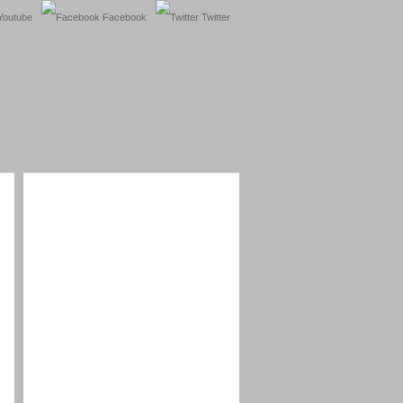
outube
Facebook
Twitter