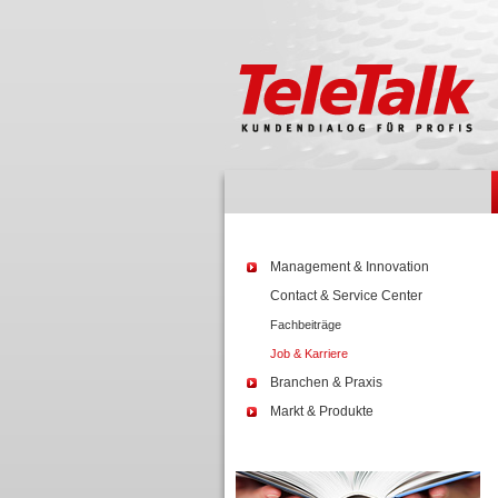
Management & Innovation
Contact & Service Center
Fachbeiträge
Job & Karriere
Branchen & Praxis
Markt & Produkte
Wissen