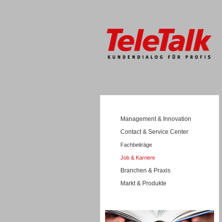
Management & Innovation
Contact & Service Center
Fachbeiträge
Job & Karriere
Branchen & Praxis
Markt & Produkte
Wissen