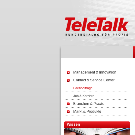
Management & Innovation
Contact & Service Center
Fachbeiträge
Job & Karriere
Branchen & Praxis
Markt & Produkte
Wissen