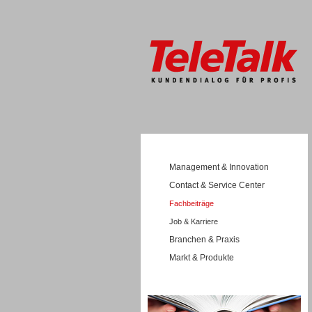
Management & Innovation
Contact & Service Center
Fachbeiträge
Job & Karriere
Branchen & Praxis
Markt & Produkte
Wissen