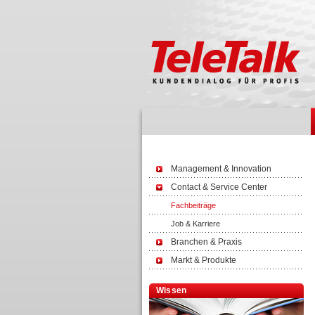
Management & Innovation
Contact & Service Center
Fachbeiträge
Job & Karriere
Branchen & Praxis
Markt & Produkte
Wissen