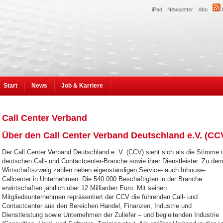
iPad
Newsletter
Abo
Start
News
Job & Karriere
Call Center Verband
Über den Call Center Verband Deutschland e.V. (CC
Der Call Center Verband Deutschland e. V. (CCV) sieht sich als die Stimme 
deutschen Call- und Contactcenter-Branche sowie ihrer Dienstleister. Zu de
Wirtschaftszweig zählen neben eigenständigen Service- auch Inhouse-
Callcenter in Unternehmen. Die 540.000 Beschäftigten in der Branche
erwirtschaften jährlich über 12 Milliarden Euro. Mit seinen
Mitgliedsunternehmen repräsentiert der CCV die führenden Call- und
Contactcenter aus den Bereichen Handel, Finanzen, Industrie und
Dienstleistung sowie Unternehmen der Zuliefer – und begleitenden Industrie