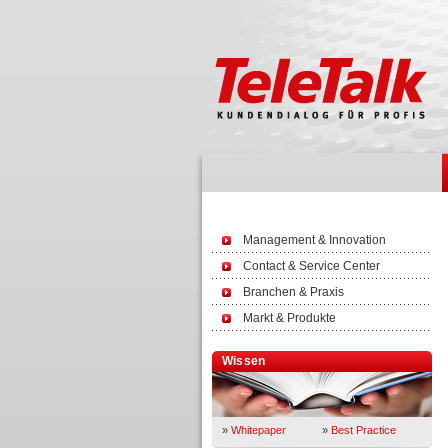
Management & Innovation
Contact & Service Center
Branchen & Praxis
Markt & Produkte
Wissen
»
Whitepaper
»
Best Practice