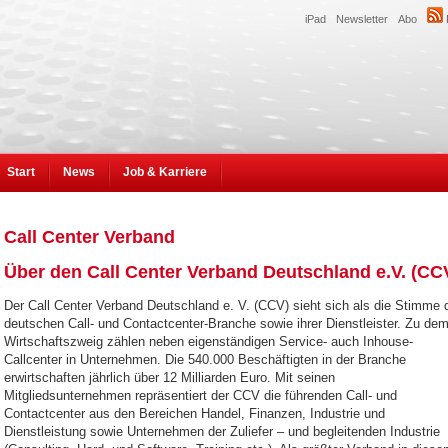
iPad
Newsletter
Abo
Start
News
Job & Karriere
Call Center Verband
Über den Call Center Verband Deutschland e.V. (CC
Der Call Center Verband Deutschland e. V. (CCV) sieht sich als die Stimme 
deutschen Call- und Contactcenter-Branche sowie ihrer Dienstleister. Zu de
Wirtschaftszweig zählen neben eigenständigen Service- auch Inhouse-
Callcenter in Unternehmen. Die 540.000 Beschäftigten in der Branche
erwirtschaften jährlich über 12 Milliarden Euro. Mit seinen
Mitgliedsunternehmen repräsentiert der CCV die führenden Call- und
Contactcenter aus den Bereichen Handel, Finanzen, Industrie und
Dienstleistung sowie Unternehmen der Zuliefer – und begleitenden Industrie