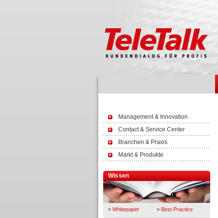
Management & Innovation
Contact & Service Center
Branchen & Praxis
Markt & Produkte
Wissen
»
Whitepaper
»
Best Practice