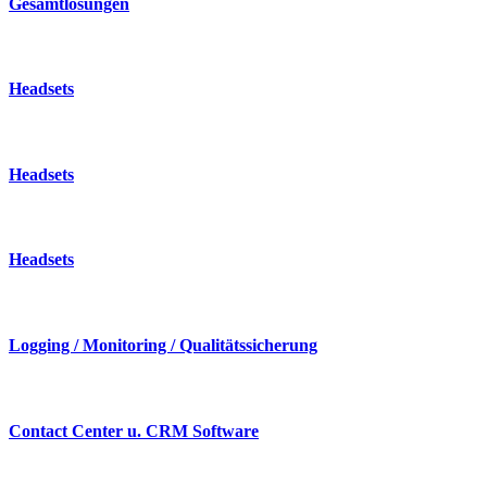
Gesamtlösungen
Headsets
Headsets
Headsets
Logging / Monitoring / Qualitätssicherung
Contact Center u. CRM Software