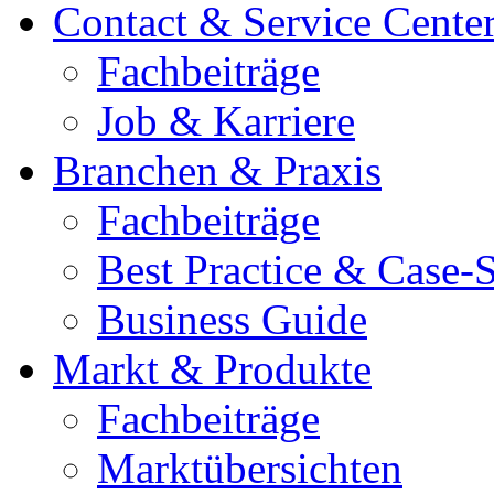
Contact & Service Cente
Fachbeiträge
Job & Karriere
Branchen & Praxis
Fachbeiträge
Best Practice & Case-S
Business Guide
Markt & Produkte
Fachbeiträge
Marktübersichten