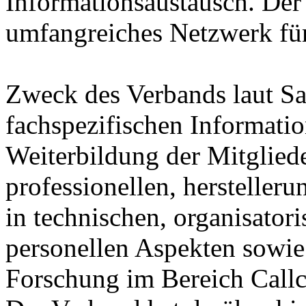
Informationsaustausch. Der
umfangreiches Netzwerk für
Zweck des Verbands laut Sa
fachspezifischen Informati
Weiterbildung der Mitglied
professionellen, herstelle
in technischen, organisatori
personellen Aspekten sowie 
Forschung im Bereich Callc