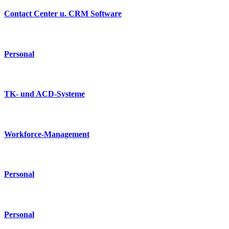
Contact Center u. CRM Software
Personal
TK- und ACD-Systeme
Workforce-Management
Personal
Personal