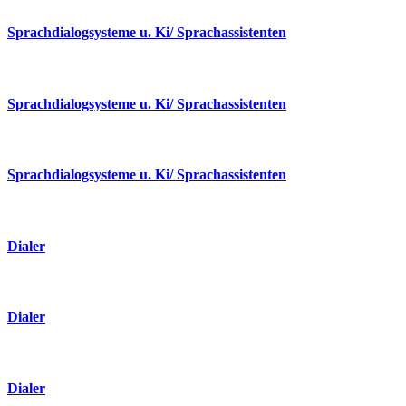
Sprachdialogsysteme u. Ki/ Sprachassistenten
Sprachdialogsysteme u. Ki/ Sprachassistenten
Sprachdialogsysteme u. Ki/ Sprachassistenten
Dialer
Dialer
Dialer