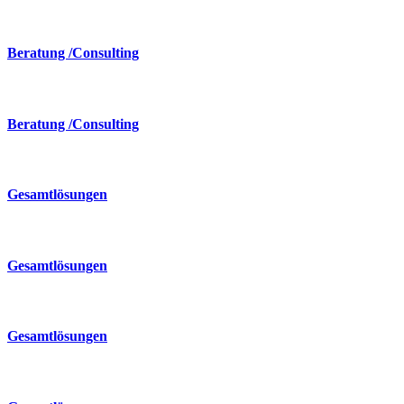
Beratung /Consulting
Beratung /Consulting
Gesamtlösungen
Gesamtlösungen
Gesamtlösungen