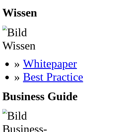
Wissen
»
Whitepaper
»
Best Practice
Business Guide