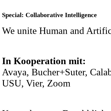
Special: Collaborative Intelligence
We unite Human and Artific
In Kooperation mit:
Avaya, Bucher+Suter, Calabr
USU, Vier, Zoom