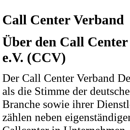
Call Center Verband
Über den Call Center
e.V. (CCV)
Der Call Center Verband Deu
als die Stimme der deutsche
Branche sowie ihrer Dienstl
zählen neben eigenständige