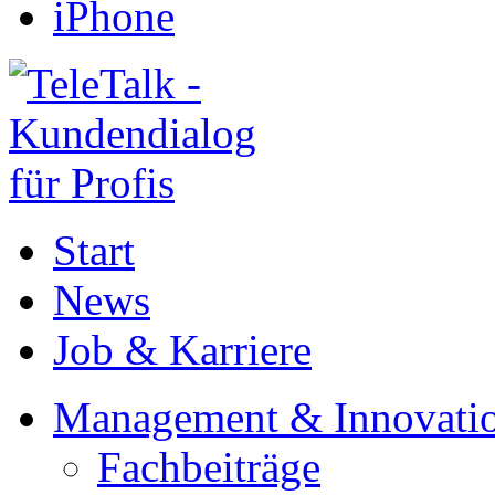
iPhone
Start
News
Job & Karriere
Management & Innovati
Fachbeiträge