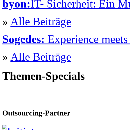
byon:
IT- Sicherheit: Ein 
»
Alle Beiträge
Sogedes:
Experience meets 
»
Alle Beiträge
Themen-Specials
Outsourcing-Partner