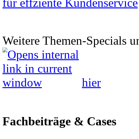
für effziente Kundenservice
Weitere Themen-Specials un
hier
Fachbeiträge & Cases