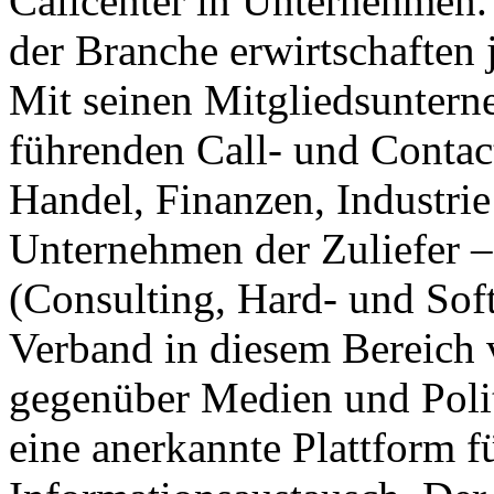
Callcenter in Unternehmen.
der Branche erwirtschaften 
Mit seinen Mitgliedsuntern
führenden Call- und Contac
Handel, Finanzen, Industrie
Unternehmen der Zuliefer –
(Consulting, Hard- und Soft
Verband in diesem Bereich ve
gegenüber Medien und Polit
eine anerkannte Plattform f