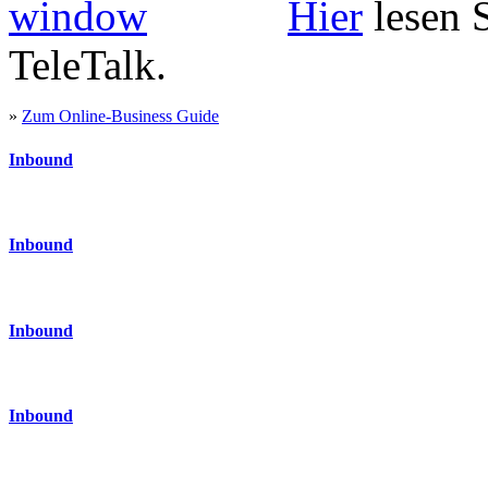
Hier
lesen 
TeleTalk.
»
Zum Online-Business Guide
Inbound
Inbound
Inbound
Inbound