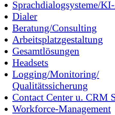
Sprachdialogsysteme/KI-
Dialer
Beratung/Consulting
Arbeitsplatzgestaltung
Gesamtlösungen
Headsets
Logging/Monitoring/
Qualitätssicherung
Contact Center u. CRM 
Workforce-Management