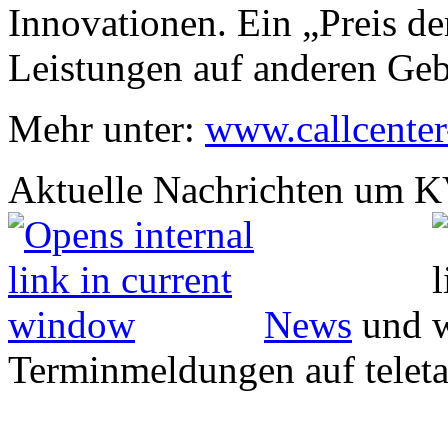
Innovationen. Ein „Preis de
Leistungen auf anderen Gebi
Mehr unter:
www.callcenter
Aktuelle Nachrichten um KV
News
und
Terminmeldungen auf teleta