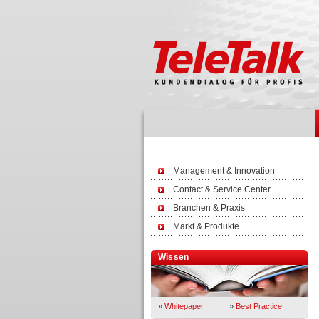
Management & Innovation
Contact & Service Center
Branchen & Praxis
Markt & Produkte
Wissen
»
Whitepaper
»
Best Practice