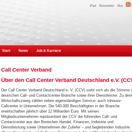
iPad
Newsletter
Abo
Start
News
Job & Karriere
Call Center Verband
Über den Call Center Verband Deutschland e.V. (CC
Der Call Center Verband Deutschland e. V. (CCV) sieht sich als die Stimme 
deutschen Call- und Contactcenter-Branche sowie ihrer Dienstleister. Zu de
Wirtschaftszweig zählen neben eigenständigen Service- auch Inhouse-
Callcenter in Unternehmen. Die 540.000 Beschäftigten in der Branche
erwirtschaften jährlich über 12 Milliarden Euro. Mit seinen
Mitgliedsunternehmen repräsentiert der CCV die führenden Call- und
Contactcenter aus den Bereichen Handel, Finanzen, Industrie und
Dienstleistung sowie Unternehmen der Zuliefer – und begleitenden Industrie