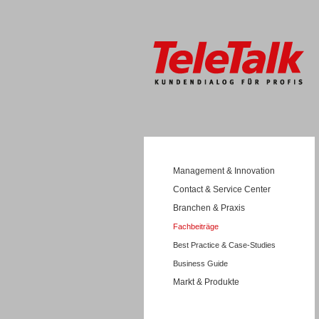
Management & Innovation
Contact & Service Center
Branchen & Praxis
Fachbeiträge
Best Practice & Case-Studies
Business Guide
Markt & Produkte
Wissen