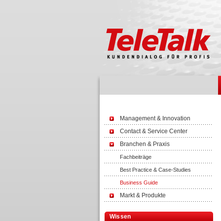
Management & Innovation
Contact & Service Center
Branchen & Praxis
Fachbeiträge
Best Practice & Case-Studies
Business Guide
Markt & Produkte
Wissen