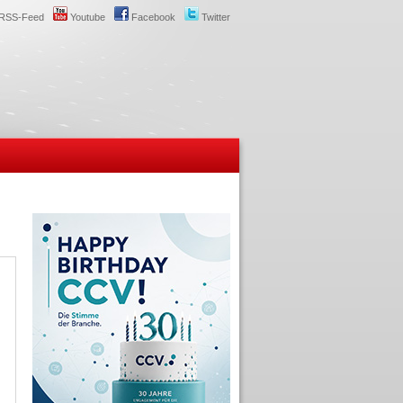
RSS-Feed
Youtube
Facebook
Twitter