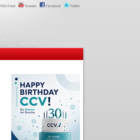
RSS-Feed
Youtube
Facebook
Twitter