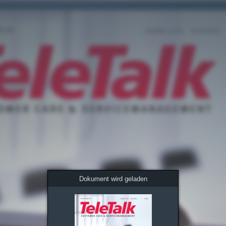
Dokument wird geladen