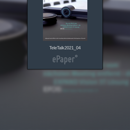
TeleTalk2021_04