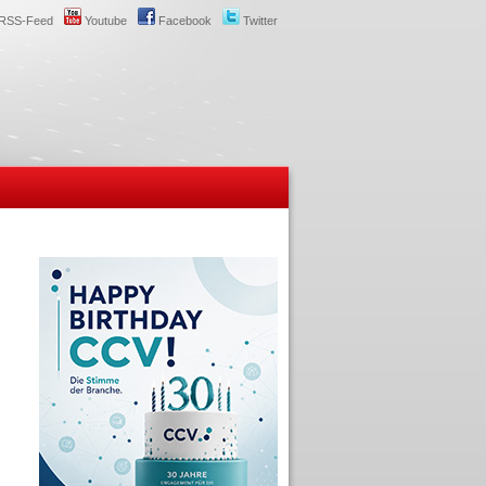
RSS-Feed
Youtube
Facebook
Twitter