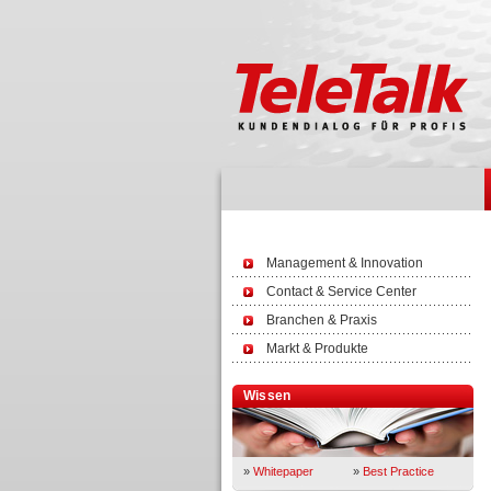
Management & Innovation
Contact & Service Center
Branchen & Praxis
Markt & Produkte
Wissen
»
Whitepaper
»
Best Practice