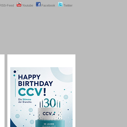
RSS-Feed
Youtube
Facebook
Twitter